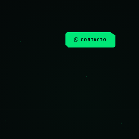
CONTACTO