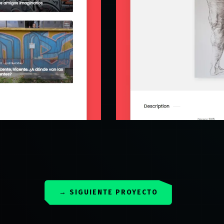
→
SIGUIENTE PROYECTO