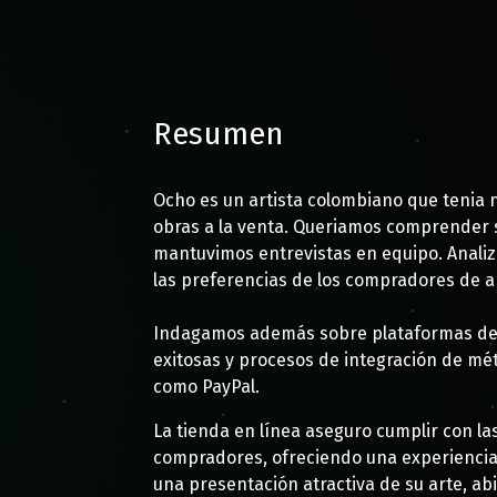
Resumen
Ocho es un artista colombiano que tenia
obras a la venta. Queriamos comprender s
mantuvimos entrevistas en equipo. Anali
las preferencias de los compradores de a
Indagamos además sobre plataformas de 
exitosas y procesos de integración de mé
como PayPal.
La tienda en línea aseguro cumplir con la
compradores, ofreciendo una experiencia 
una presentación atractiva de su arte, ab