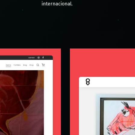
internacional.